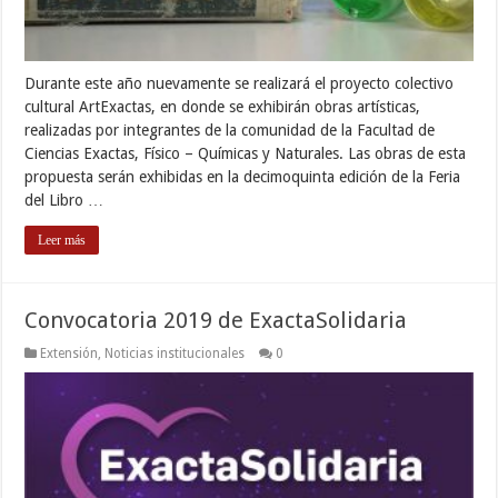
Durante este año nuevamente se realizará el proyecto colectivo
cultural ArtExactas, en donde se exhibirán obras artísticas,
realizadas por integrantes de la comunidad de la Facultad de
Ciencias Exactas, Físico – Químicas y Naturales. Las obras de esta
propuesta serán exhibidas en la decimoquinta edición de la Feria
del Libro …
Leer más
Convocatoria 2019 de ExactaSolidaria
Extensión
,
Noticias institucionales
0