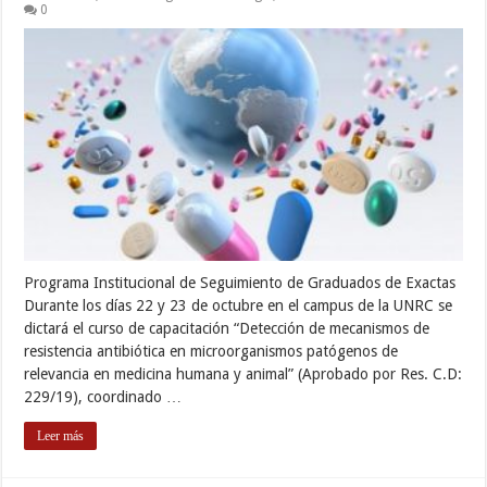
0
Programa Institucional de Seguimiento de Graduados de Exactas
Durante los días 22 y 23 de octubre en el campus de la UNRC se
dictará el curso de capacitación “Detección de mecanismos de
resistencia antibiótica en microorganismos patógenos de
relevancia en medicina humana y animal” (Aprobado por Res. C.D:
229/19), coordinado …
Leer más