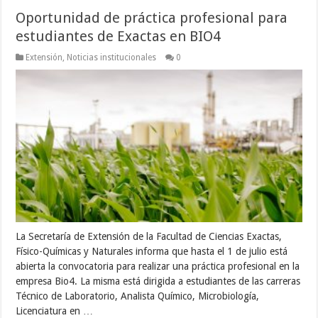
Oportunidad de práctica profesional para
estudiantes de Exactas en BIO4
Extensión
,
Noticias institucionales
0
La Secretaría de Extensión de la Facultad de Ciencias Exactas,
Físico-Químicas y Naturales informa que hasta el 1 de julio está
abierta la convocatoria para realizar una práctica profesional en la
empresa Bio4. La misma está dirigida a estudiantes de las carreras
Técnico de Laboratorio, Analista Químico, Microbiología,
Licenciatura en …