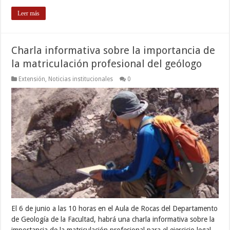
Leer más
Charla informativa sobre la importancia de
la matriculación profesional del geólogo
Extensión
,
Noticias institucionales
0
El 6 de junio a las 10 horas en el Aula de Rocas del Departamento
de Geología de la Facultad, habrá una charla informativa sobre la
importancia de la matriculación profesional para el ejercicio legal