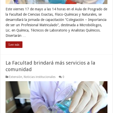
Este viernes 17 de mayo a las 14 horas en el Aula de Posgrado de
la Facultad de Ciencias Exactas, Físico-Químicas y Naturales, se
desarrollará la jornada de capacitación “Colegiación – Importancia
de ser un Profesional Matriculado”, destinada a Microbiólogos,
Lic. en Química, Técnicos de Laboratorio y Analistas Químicos.
Disertarán …
Leer más
La Facultad brindará más servicios a la
comunidad
Extensión
,
Noticias institucionales
0