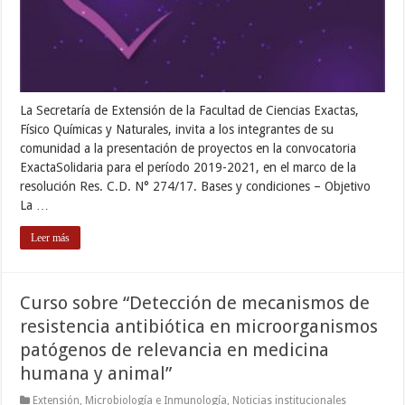
La Secretaría de Extensión de la Facultad de Ciencias Exactas,
Físico Químicas y Naturales, invita a los integrantes de su
comunidad a la presentación de proyectos en la convocatoria
ExactaSolidaria para el período 2019-2021, en el marco de la
resolución Res. C.D. N° 274/17. Bases y condiciones – Objetivo
La …
Leer más
Curso sobre “Detección de mecanismos de
resistencia antibiótica en microorganismos
patógenos de relevancia en medicina
humana y animal”
Extensión
,
Microbiología e Inmunología
,
Noticias institucionales