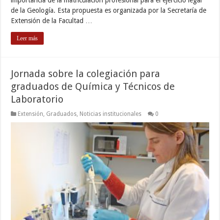
de la Geología. Esta propuesta es organizada por la Secretaría de
Extensión de la Facultad …
Leer más
Jornada sobre la colegiación para
graduados de Química y Técnicos de
Laboratorio
Extensión
,
Graduados
,
Noticias institucionales
0