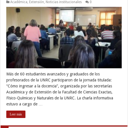
Académica
,
Extensión
,
Noticias institucionales
0
Más de 60 estudiantes avanzados y graduados de los
profesorados de la UNRC participaron de la jornada titulada:
“Cómo ingresar a la docencia”, organizada por las secretarías
Académica y de Extensión de la Facultad de Ciencias Exactas,
Físico-Químicas y Naturales de la UNRC. La charla informativa
estuvo a cargo de …
Leer más