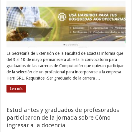
La Secretaría de Extensión de la Facultad de Exactas informa que
del 3 al 10 de mayo permanecerá abierta la convocatoria para
graduados de las carreras de Computación que quieran participar
de la selección de un profesional para incorporarse a la empresa
Harri SRL. Requisitos -Ser graduado de la carrera …
Leer más
Estudiantes y graduados de profesorados
participaron de la jornada sobre Cómo
ingresar a la docencia