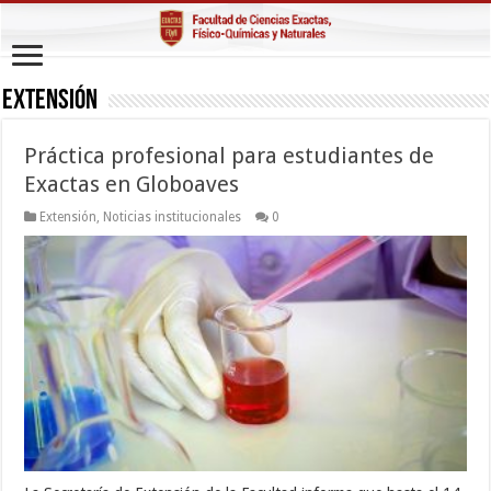
Extensión
Práctica profesional para estudiantes de
Exactas en Globoaves
Extensión
,
Noticias institucionales
0