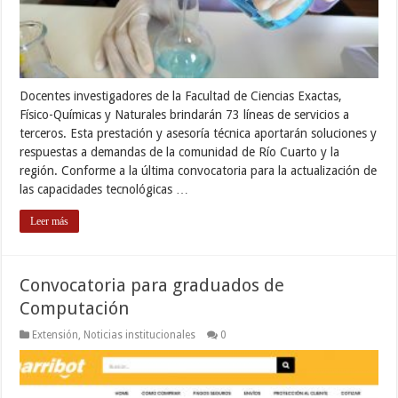
Docentes investigadores de la Facultad de Ciencias Exactas,
Físico-Químicas y Naturales brindarán 73 líneas de servicios a
terceros. Esta prestación y asesoría técnica aportarán soluciones y
respuestas a demandas de la comunidad de Río Cuarto y la
región. Conforme a la última convocatoria para la actualización de
las capacidades tecnológicas …
Leer más
Convocatoria para graduados de
Computación
Extensión
,
Noticias institucionales
0