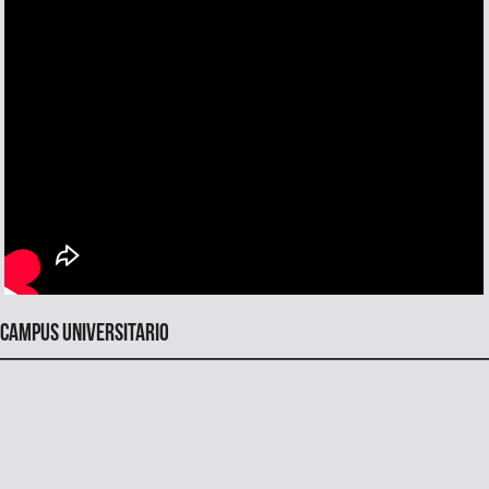
Campus universitario