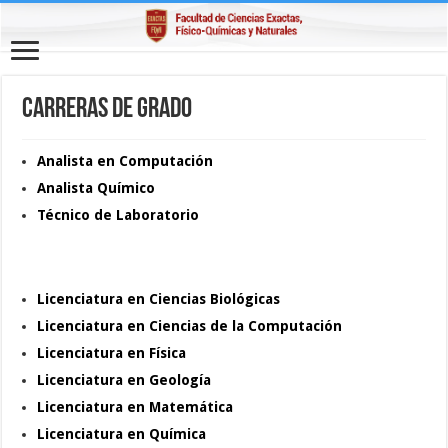
Carreras de grado
Analista en Computación
Analista Químico
Técnico de Laboratorio
Licenciatura en Ciencias Biológicas
Licenciatura en Ciencias de la Computación
Licenciatura en Física
Licenciatura en Geología
Licenciatura en Matemática
Licenciatura en Química