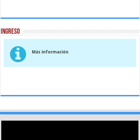
Ingreso
Más información