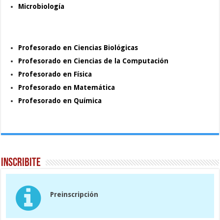
Microbiología
Profesorado en Ciencias Biológicas
Profesorado en Ciencias de la Computación
Profesorado en Física
Profesorado en Matemática
Profesorado en Química
Inscribite
Preinscripción