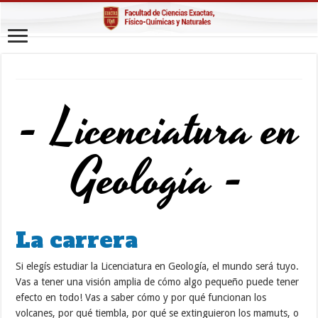
- Licenciatura en
Geología -
La carrera
Si elegís estudiar la Licenciatura en Geología, el mundo será tuyo.
Vas a tener una visión amplia de cómo algo pequeño puede tener
efecto en todo! Vas a saber cómo y por qué funcionan los
volcanes, por qué tiembla, por qué se extinguieron los mamuts, o