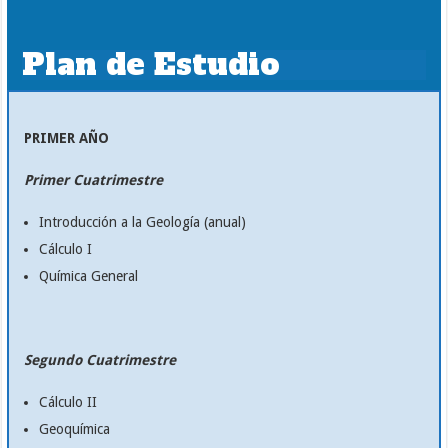
Plan de Estudio
PRIMER AÑO
Primer Cuatrimestre
Introducción a la Geología (anual)
Cálculo I
Química General
Segundo Cuatrimestre
Cálculo II
Geoquímica