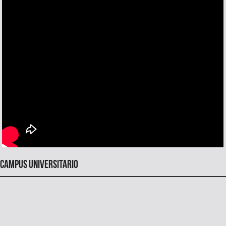
Campus universitario