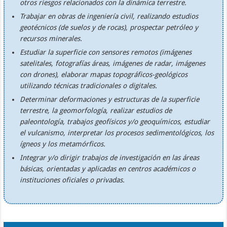
otros riesgos relacionados con la dinámica terrestre.
Trabajar en obras de ingeniería civil, realizando estudios
geotécnicos (de suelos y de rocas), prospectar petróleo y
recursos minerales.
Estudiar la superficie con sensores remotos (imágenes
satelitales, fotografías áreas, imágenes de radar, imágenes
con drones), elaborar mapas topográficos-geológicos
utilizando técnicas tradicionales o digitales.
Determinar deformaciones y estructuras de la superficie
terrestre, la geomorfología, realizar estudios de
paleontología, trabajos geofísicos y/o geoquímicos, estudiar
el vulcanismo, interpretar los procesos sedimentológicos, los
ígneos y los metamórficos.
Integrar y/o dirigir trabajos de investigación en las áreas
básicas, orientadas y aplicadas en centros académicos o
instituciones oficiales o privadas.