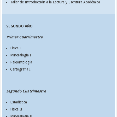
Taller de Introducción a la Lectura y Escritura Académica
SEGUNDO AÑO
Primer Cuatrimestre
Física I
Mineralogía I
Paleontología
Cartografía I
Segundo Cuatrimestre
Estadística
Física II
Mineralogía II