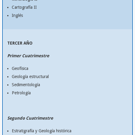
Cartografía II
Inglés
TERCER AÑO
Primer Cuatrimestre
Geofísica
Geología estructural
Sedimentología
Petrología
Segundo Cuatrimestre
Estratigrafía y Geología histórica