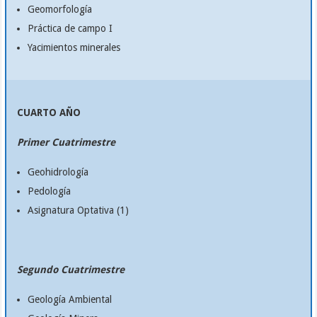
Geomorfología
Práctica de campo I
Yacimientos minerales
CUARTO AÑO
Primer Cuatrimestre
Geohidrología
Pedología
Asignatura Optativa (1)
Segundo Cuatrimestre
Geología Ambiental