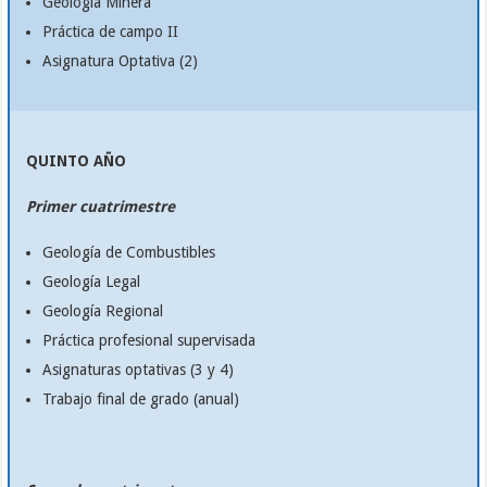
Geología Minera
Práctica de campo II
Asignatura Optativa (2)
QUINTO AÑO
Primer cuatrimestre
Geología de Combustibles
Geología Legal
Geología Regional
Práctica profesional supervisada
Asignaturas optativas (3 y 4)
Trabajo final de grado (anual)