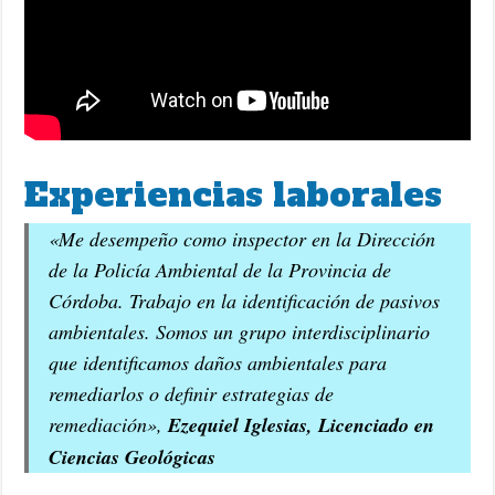
Experiencias laborales
«Me desempeño como inspector en la Dirección
de la Policía Ambiental de la Provincia de
Córdoba. Trabajo en la identificación de pasivos
ambientales. Somos un grupo interdisciplinario
que identificamos daños ambientales para
remediarlos o definir estrategias de
remediación»,
Ezequiel Iglesias, Licenciado en
Ciencias Geológicas