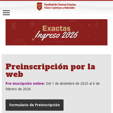
Preinscripción por la
web
Pre-inscripción online
:
Del 1 de diciembre de 2025 al 6 de
febrero de 2026
Formulario de Preinscripción