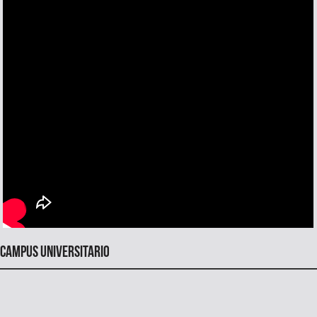
Campus universitario