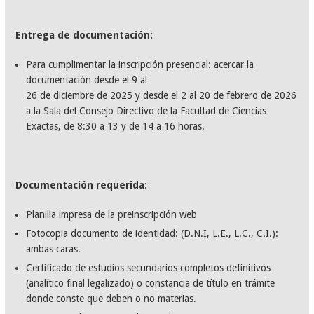
Entrega de documentación:
Para cumplimentar la inscripción presencial: acercar la
documentación desde el 9 al
26 de diciembre de 2025 y desde el 2 al 20 de febrero de 2026
a la Sala del Consejo Directivo de la Facultad de Ciencias
Exactas, de 8:30 a 13 y de 14 a 16 horas.
Documentación requerida:
Planilla impresa de la preinscripción web
Fotocopia documento de identidad: (D.N.I, L.E., L.C., C.I.):
ambas caras.
Certificado de estudios secundarios completos definitivos
(analítico final legalizado) o constancia de título en trámite
donde conste que deben o no materias.