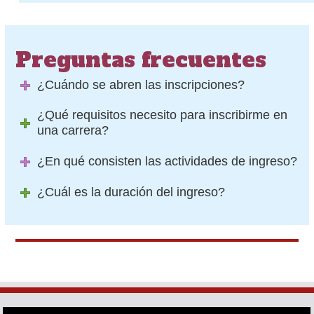
Preguntas frecuentes
¿Cuándo se abren las inscripciones?
¿Qué requisitos necesito para inscribirme en
una carrera?
¿En qué consisten las actividades de ingreso?
¿Cuál es la duración del ingreso?