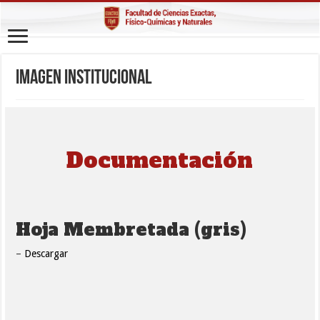
Imagen institucional
Documentación
Hoja Membretada (gris)
–
Descargar