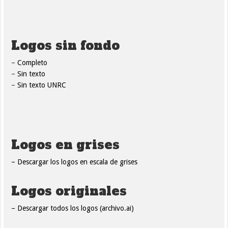
Logos sin fondo
–
Completo
–
Sin texto
–
Sin texto UNRC
Logos en grises
– Descargar los logos en escala de grises
Logos originales
– Descargar todos los logos (archivo.ai)