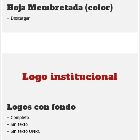
Hoja Membretada (color)
–
Descargar
Logo institucional
Logos con fondo
–
Completo
–
Sin texto
–
Sin texto UNRC