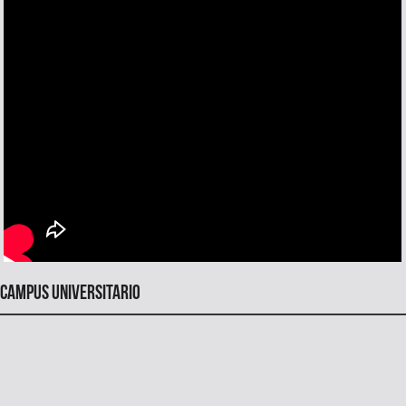
Campus universitario