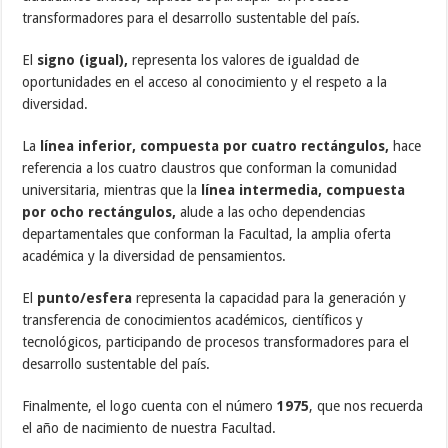
transformadores para el desarrollo sustentable del país.
El
signo (igual),
representa los valores de igualdad de
oportunidades en el acceso al conocimiento y el respeto a la
diversidad.
La
línea inferior, compuesta por cuatro rectángulos,
hace
referencia a los cuatro claustros que conforman la comunidad
universitaria, mientras que la
línea intermedia, compuesta
por ocho rectángulos,
alude a las ocho dependencias
departamentales que conforman la Facultad, la amplia oferta
académica y la diversidad de pensamientos.
El
punto/esfera
representa la capacidad para la generación y
transferencia de conocimientos académicos, científicos y
tecnológicos, participando de procesos transformadores para el
desarrollo sustentable del país.
Finalmente, el logo cuenta con el número
1975
, que nos recuerda
el año de nacimiento de nuestra Facultad.