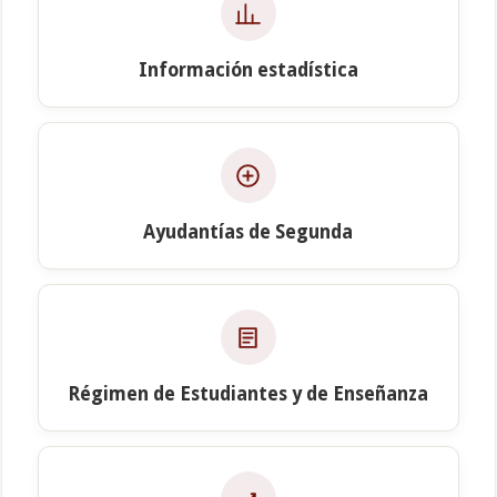
Información estadística
Ayudantías de Segunda
Régimen de Estudiantes y de Enseñanza