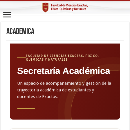
Academica
FACULTAD DE CIENCIAS EXACTAS, FÍSICO-
QUÍMICAS Y NATURALES
Secretaría Académica
Un espacio de acompañamiento y gestión de la
trayectoria académica de estudiantes y
docentes de Exactas.