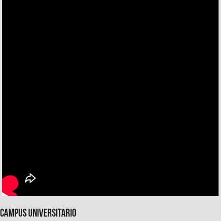
Campus universitario