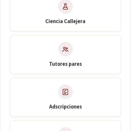
Ciencia Callejera
Tutores pares
Adscripciones