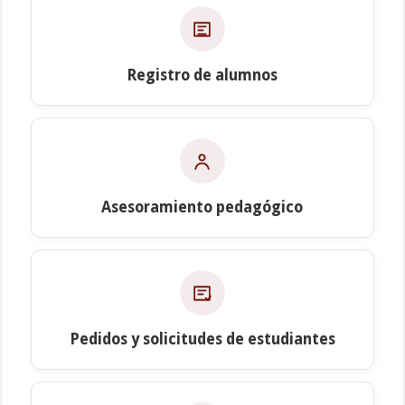
Registro de alumnos
Asesoramiento pedagógico
Pedidos y solicitudes de estudiantes