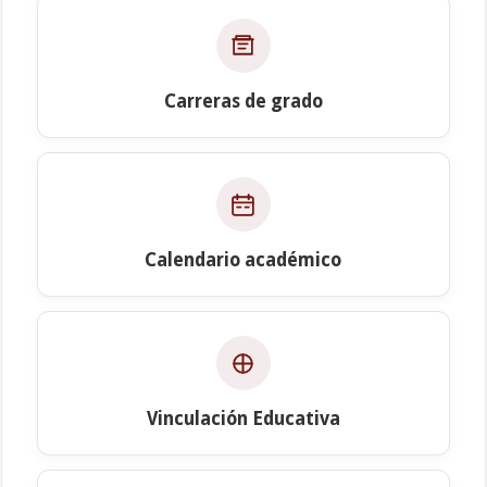
Carreras de grado
Calendario académico
Vinculación Educativa