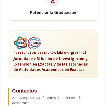
Potenciar la Graduación
Libro digital - II
PUBLICACIÓN DESTACADA
Jornadas de Difusión de Investigación y
Extensión en Exactas y de las I Jornadas
de Actividades Académicas en Exactas
Contactos
Áreas, equipos y referentes de la Secretaría
Académica.