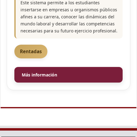
Este sistema permite a los estudiantes
insertarse en empresas u organismos públicos
afines a su carrera, conocer las dinámicas del
mundo laboral y desarrollar las competencias
necesarias para su futuro ejercicio profesional.
Rentadas
Más información