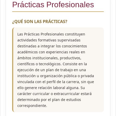
Prácticas Profesionales
¿QUÉ SON LAS PRÁCTICAS?
Las Prácticas Profesionales constituyen
actividades formativas supervisadas
destinadas a integrar los conocimientos
académicos con experiencias reales en
ámbitos institucionales, productivos,
científicos o tecnológicos. Consiste en la
ejecución de un plan de trabajo en una
institución u organización pública o privada
vinculada con el perfil de la carrera, sin que
ello genere relación laboral alguna. Su
carácter curricular o extracurricular estará
determinado por el plan de estudios
correspondiente.