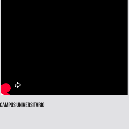
Campus universitario