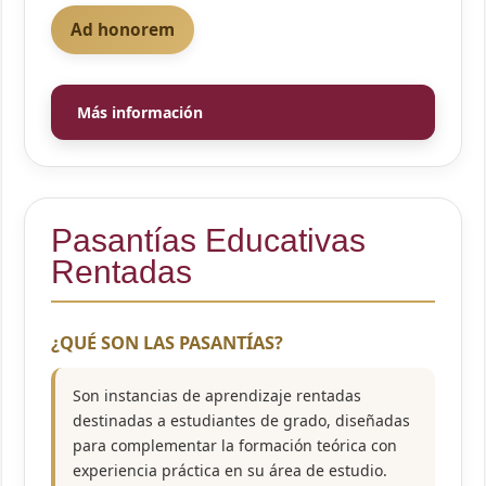
Ad honorem
Más información
Pasantías Educativas
Rentadas
¿QUÉ SON LAS PASANTÍAS?
Son instancias de aprendizaje rentadas
destinadas a estudiantes de grado, diseñadas
para complementar la formación teórica con
experiencia práctica en su área de estudio.