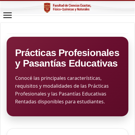
Prácticas Profesionales
y Pasantías Educativas
Conocé las principales características,
requisitos y modalidades de las Prácticas
Profesionales y las Pasantías Educativas
Rentadas disponibles para estudiantes.