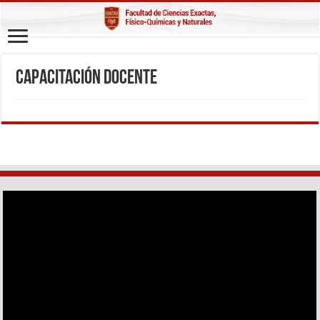
Capacitación docente