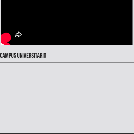
Campus universitario