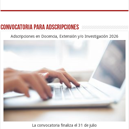
Convocatoria para Adscripciones
Adscripciones en Docencia, Extensión y/o Investigación 2026
La convocatoria finaliza el 31 de julio