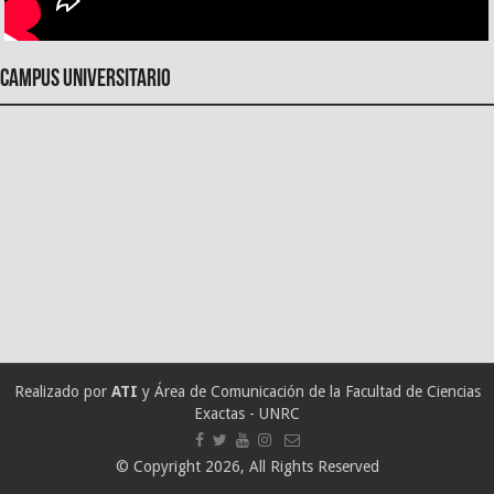
Campus universitario
Realizado por
ATI
y Área de Comunicación de la Facultad de Ciencias
Exactas - UNRC
© Copyright 2026, All Rights Reserved