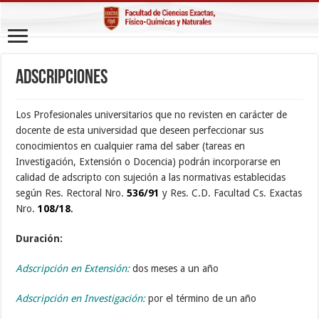
Adscripciones
Los Profesionales universitarios que no revisten en carácter de
docente de esta universidad que deseen perfeccionar sus
conocimientos en cualquier rama del saber (tareas en
Investigación, Extensión o Docencia) podrán incorporarse en
calidad de adscripto con sujeción a las normativas establecidas
según Res. Rectoral Nro.
536/91
y Res. C.D. Facultad Cs. Exactas
Nro.
108/18
.
Duración:
Adscripción en Extensión:
dos meses a un año
Adscripción en Investigación:
por el término de un año