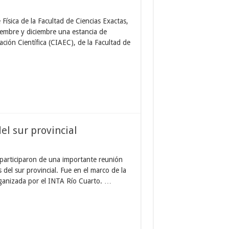
Física de la Facultad de Ciencias Exactas,
iembre y diciembre una estancia de
ción Científica (CIAEC), de la Facultad de
el sur provincial
participaron de una importante reunión
del sur provincial. Fue en el marco de la
ganizada por el INTA Río Cuarto. …