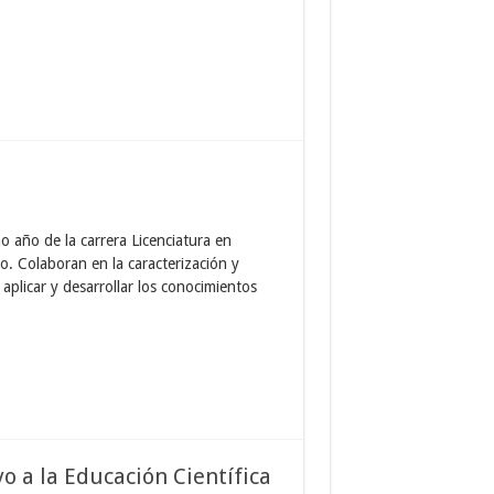
 año de la carrera Licenciatura en
o. Colaboran en la caracterización y
 aplicar y desarrollar los conocimientos
o a la Educación Científica