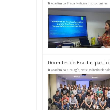
Académica
,
Física
,
Noticias institucionales
Docentes de Exactas partici
Académica
,
Geología
,
Noticias institucional