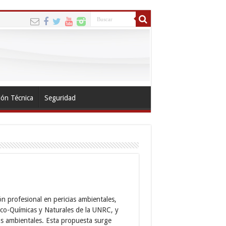
ión Técnica
Seguridad
ón profesional en pericias ambientales,
ico-Químicas y Naturales de la UNRC, y
as ambientales. Esta propuesta surge