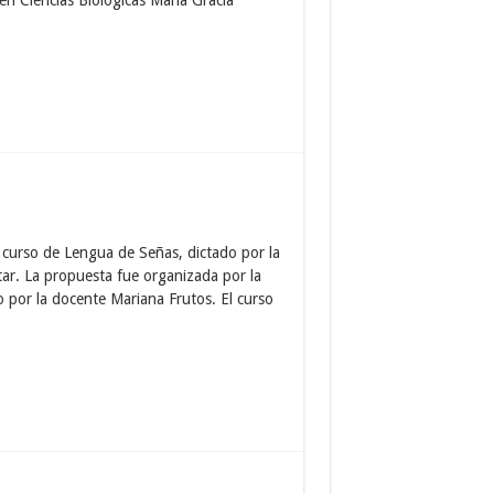
 curso de Lengua de Señas, dictado por la
tar. La propuesta fue organizada por la
o por la docente Mariana Frutos. El curso