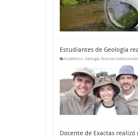
Estudiantes de Geología rea
Académica
,
Geología
,
Noticias institucional
Docente de Exactas realizó 