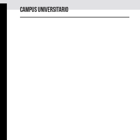
Campus universitario