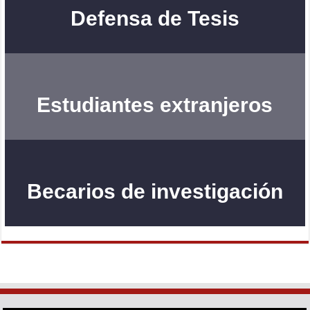
Defensa de Tesis
Estudiantes extranjeros
Becarios de investigación