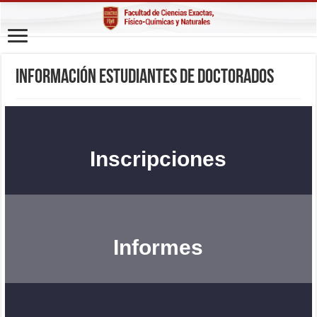
Información Estudiantes de Doctorados
Inscripciones
Informes