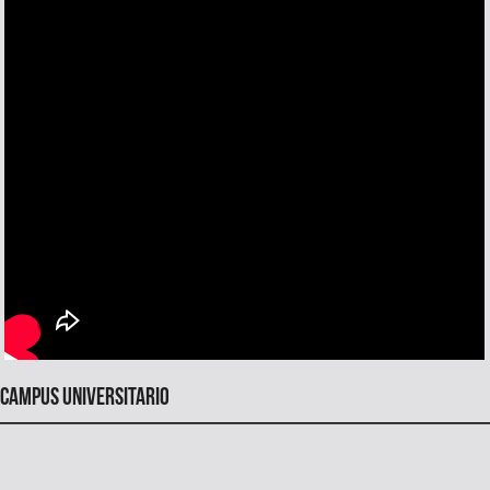
Campus universitario