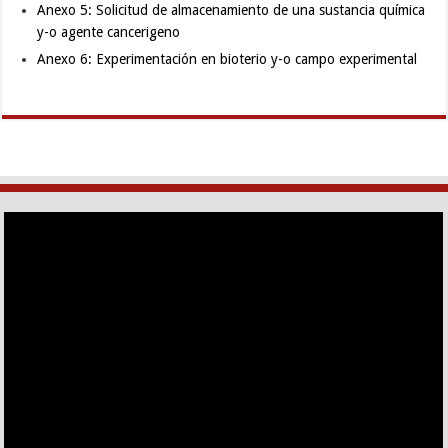
Anexo 5: Solicitud de almacenamiento de una sustancia química
y-o agente cancerigeno
Anexo 6: Experimentación en bioterio y-o campo experimental