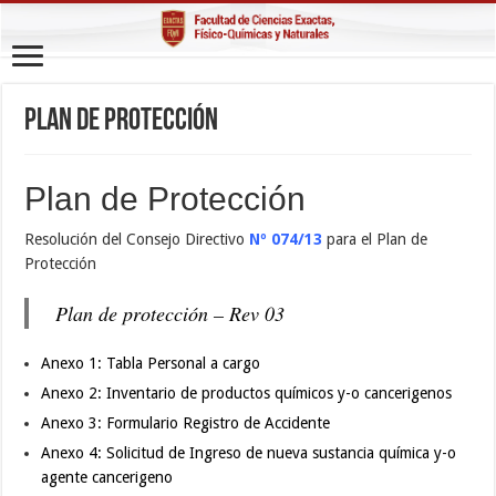
Plan de Protección
Plan de Protección
Resolución del Consejo Directivo
Nº 074/13
para el Plan de
Protección
Plan de protección – Rev 03
Anexo 1: Tabla Personal a cargo
Anexo 2: Inventario de productos químicos y-o cancerigenos
Anexo 3: Formulario Registro de Accidente
Anexo 4: Solicitud de Ingreso de nueva sustancia química y-o
agente cancerigeno