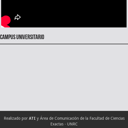
Campus universitario
Realizado por
ATI
y Área de Comunicación de la Facultad de Ciencias
Exactas - UNRC