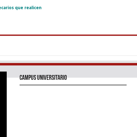
carios que realicen
Campus universitario