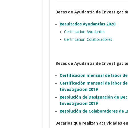
Becas de Ayudantía de Investigació
Resultados Ayudantías 2020
Certificación Ayudantes
Certificación Colaboradores
Becas de Ayudantía de Investigació
Certificación mensual de labor de
Certificación mensual de labor d
Investigación 2019
Resolución de Designación de Bec
Investigación 2019
Resolución de Colaboradores de I
Becarios que realizan actividades en