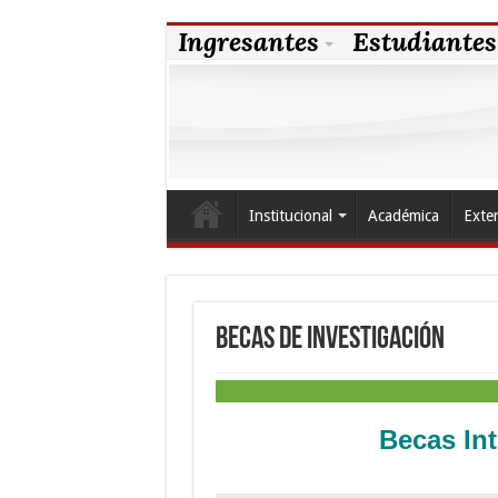
Ingresantes
Estudiantes
Institucional
Académica
Exte
Becas de Investigación
Becas In