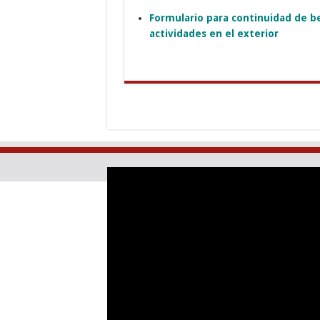
Formulario para continuidad de be
actividades en el exterior