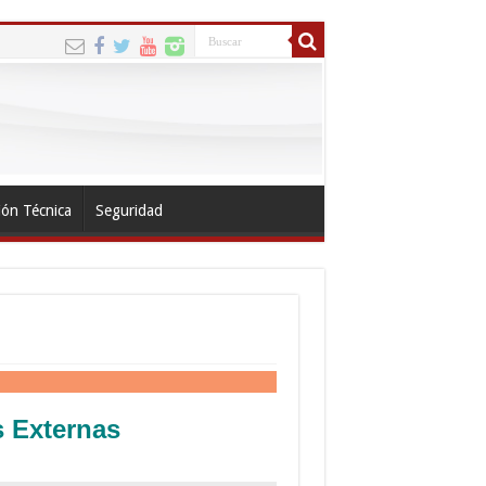
ión Técnica
Seguridad
 Externas