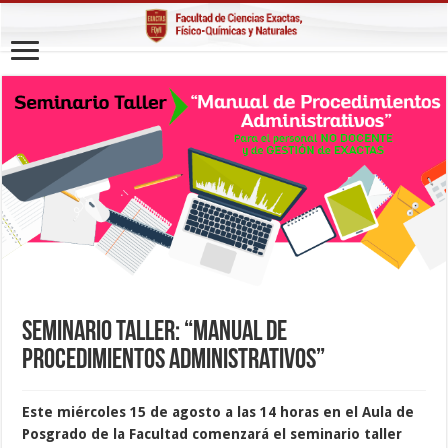
Seminario Taller: “Manual de
Procedimientos Administrativos”
Este miércoles 15 de agosto a las 14 horas en el Aula de
Posgrado de la Facultad comenzará el seminario taller