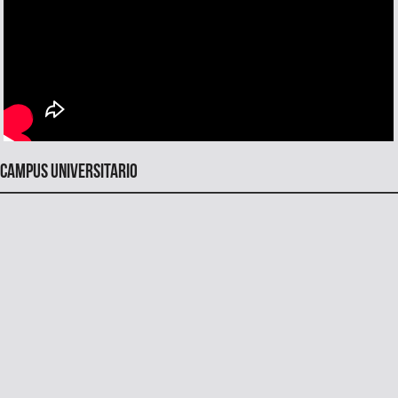
Campus universitario