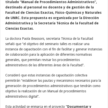
titulado “Manual de Procedimientos Administrativos”,
destinado al personal no docente y de gestión de la
Facultad de Ciencias Exactas, Físico-Químicas y Naturales
de UNRC. Esta propuesta es organizada por la Dirección
Administrativa y la Secretaría Técnica de la Facultad de
Ciencias Exactas.
La doctora Paola Beassoni, secretaria Técnica de la Facultad
señaló que “el objetivo del seminario talles es realizar una
instancia de capacitación con el fin de facilitar y generar instancias
de colaboración para la aplicación de diferentes normativas
generales, que permitan revisar los procedimientos
administrativos de las diferentes áreas de la Facultad”.
Consideró que estas instancias de capacitación colectiva
permitirán “establecer las pautas y mecanismos necesarios para la
generación de procedimientos administrativos que tendrán como
objetivo la realización de un Manual de procedimientos
administrativos digital”.
Esta actividad se enmarca en el proyecto
“Documentar y