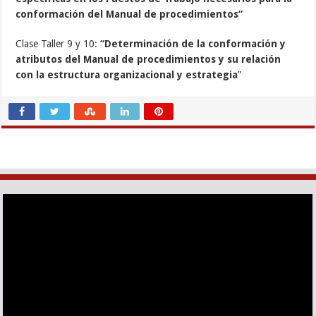
conformación del Manual de procedimientos”
Clase Taller 9 y 10:
“Determinación de la conformación y
atributos del Manual de procedimientos y su relación
con la estructura organizacional y estrategia
”