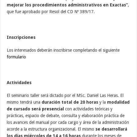
mejorar los procedimientos administrativos en Exactas”
,
que fue aprobado por Resol del CD Nº 389/17.
Inscripciones
Los interesados deberán inscribirse completando el siguiente
formulario
Actividades
El seminario taller será dictado por el MSc. Daniel Las Heras. El
mismo tendrá una
duración total de 20 horas
y la
modalidad
de cursado será presencial
con actividades teóricas y
prácticas, espacio de debate, consulta y elaboración práctica de
los avances del manual por cada cargo y área de la administración
acorde a la estructura organizacional. El mismo
se desarrollará
los días miércoles de 14 a 16 horas
durante los meses de