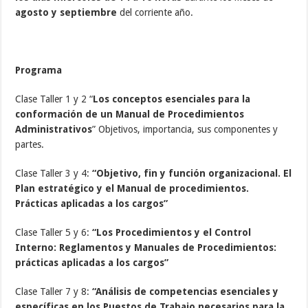
agosto y septiembre
del corriente año.
Programa
Clase Taller 1 y 2 “
Los conceptos esenciales para la
conformación de un Manual de Procedimientos
Administrativos
” Objetivos, importancia, sus componentes y
partes.
Clase Taller 3 y 4:
“Objetivo, fin y función organizacional. El
Plan estratégico y el Manual de procedimientos.
Prácticas aplicadas a los cargos”
Clase Taller 5 y 6:
“Los Procedimientos y el Control
Interno: Reglamentos y Manuales de Procedimientos:
prácticas aplicadas a los cargos”
Clase Taller 7 y 8:
“Análisis de competencias esenciales y
específicas en los Puestos de Trabajo necesarios para la