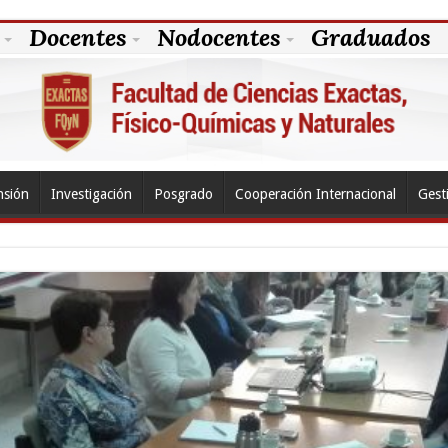
Docentes
Nodocentes
Graduados
nsión
Investigación
Posgrado
Cooperación Internacional
Gest