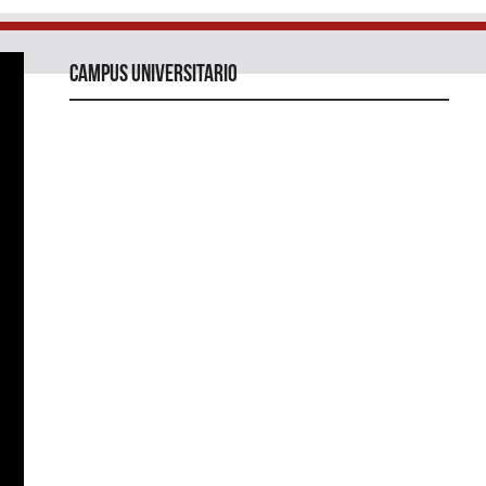
Campus universitario