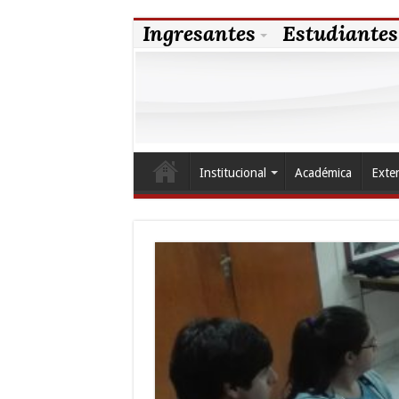
Ingresantes
Estudiantes
Institucional
Académica
Exte