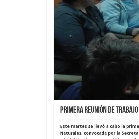
Primera reunión de trabajo 
Este martes se llevó a cabo la prime
Naturales, convocada por la Secreta