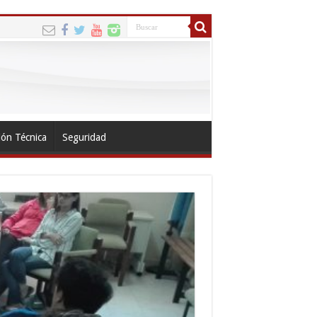
ión Técnica
Seguridad