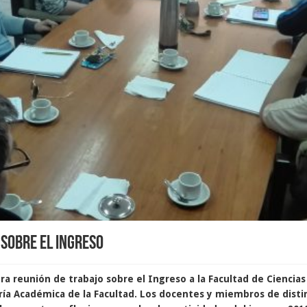
sobre el Ingreso
ra reunión de trabajo sobre el Ingreso a la Facultad de Ciencias
ría Académica de la Facultad. Los docentes y miembros de disti