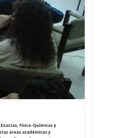
 Exactas, Físico-Químicas y
ntas áreas académicas y