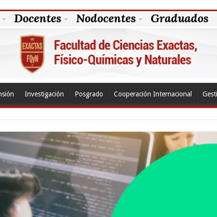
Docentes
Nodocentes
Graduados
nsión
Investigación
Posgrado
Cooperación Internacional
Gest