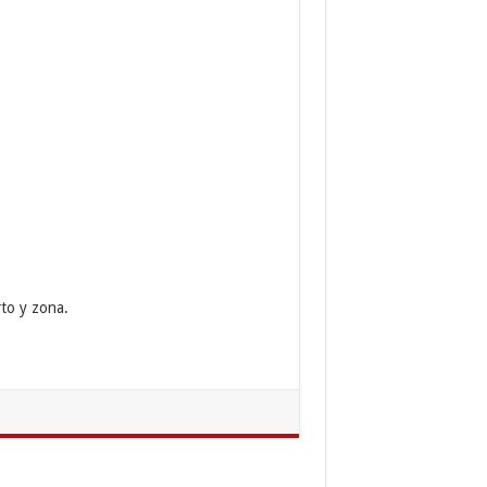
to y zona.