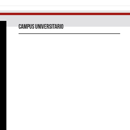
Campus universitario