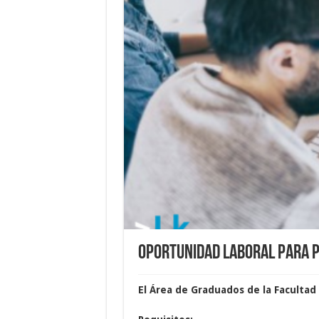
Oportunidad laboral para 
El Área de Graduados de la Faculta