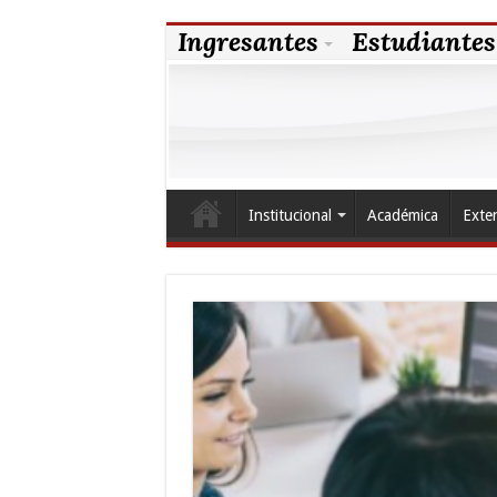
Ingresantes
Estudiantes
Institucional
Académica
Exte