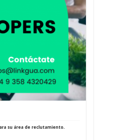
ra su área de reclutamiento.