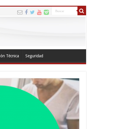
ión Técnica
Seguridad