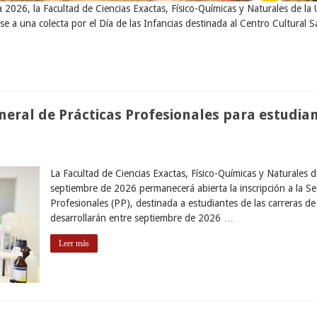
 2026, la Facultad de Ciencias Exactas, Físico-Químicas y Naturales de la
se a una colecta por el Día de las Infancias destinada al Centro Cultural 
ral de Prácticas Profesionales para estudian
La Facultad de Ciencias Exactas, Físico-Químicas y Naturales 
septiembre de 2026 permanecerá abierta la inscripción a la S
Profesionales (PP), destinada a estudiantes de las carreras de 
desarrollarán entre septiembre de 2026 …
Leer más