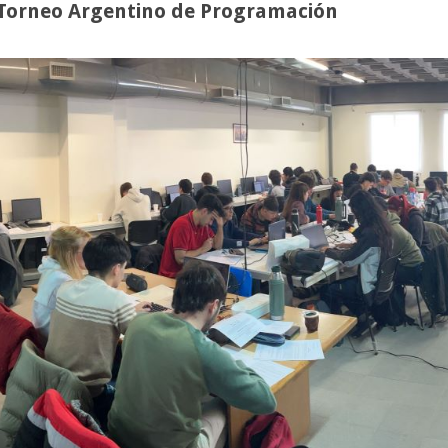
° Torneo Argentino de Programación