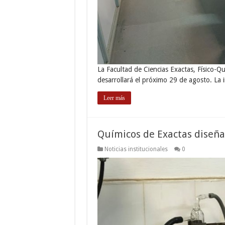
La Facultad de Ciencias Exactas, Físico-
desarrollará el próximo 29 de agosto. La i
Leer más
Químicos de Exactas diseña
Noticias institucionales
0