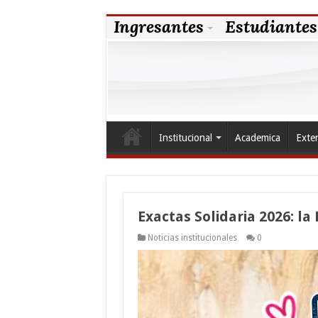
Ingresantes
Estudiantes
Institucional
Academica
Exte
Exactas Solidaria 2026: la
Noticias institucionales
0