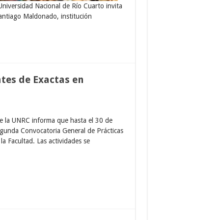
 Universidad Nacional de Río Cuarto invita
Santiago Maldonado, institución
tes de Exactas en
de la UNRC informa que hasta el 30 de
egunda Convocatoria General de Prácticas
la Facultad. Las actividades se