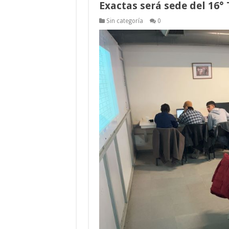
Exactas será sede del 16
Sin categoría
0