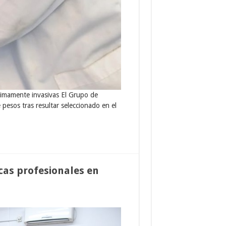
nimamente invasivas El Grupo de
pesos tras resultar seleccionado en el
icas profesionales en