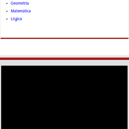
Geometría
Matemática
Lógica