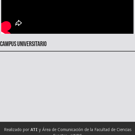
Campus universitario
Realizado por
ATI
y Área de Comunicación de la Facultad de Ciencias