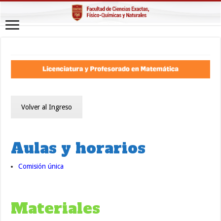
Volver al Ingreso
Aulas y horarios
Comisión única
Materiales