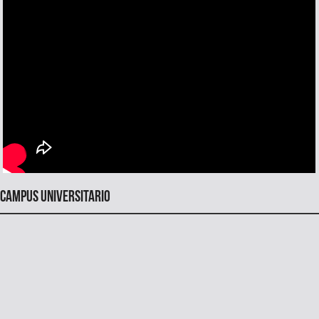
Campus universitario