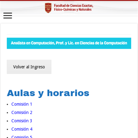
Volver al Ingreso
Aulas y horarios
Comisión 1
Comisión 2
Comisión 3
Comisión 4
Comisión 5