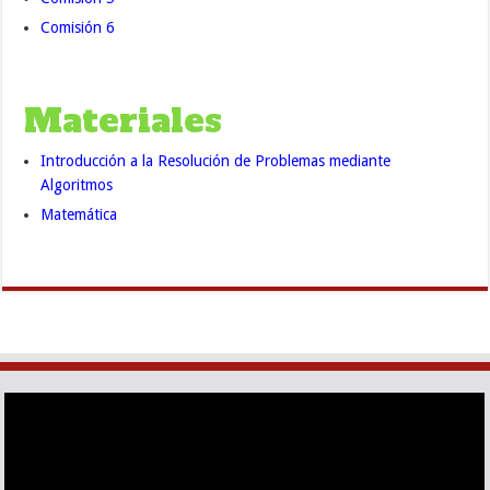
Comisión 6
Materiales
Introducción a la Resolución de Problemas mediante
Algoritmos
Matemática