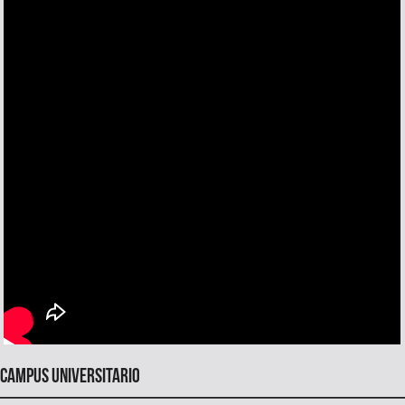
Campus universitario