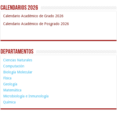
Calendarios 2026
Calendario Académico de Grado 2026
Calendario Académico de Posgrado 2026
Departamentos
Ciencias Naturales
Computación
Biología Molecular
Física
Geología
Matemática
Microbiología e Inmunología
Química