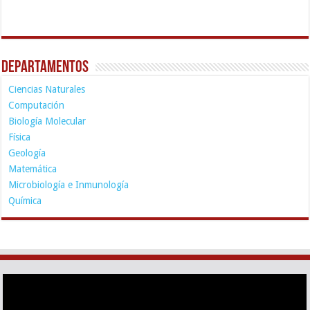
Departamentos
Ciencias Naturales
Computación
Biología Molecular
Física
Geología
Matemática
Microbiología e Inmunología
Química