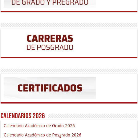
Calendarios 2026
Calendario Académico de Grado 2026
Calendario Académico de Posgrado 2026