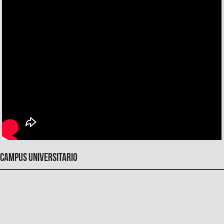
Campus universitario