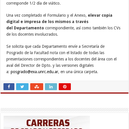
corresponde 1/2 día de viático.
Una vez completado el Formulario y el Anexo,
elevar copia
digital e impresa de los mismos a través
del Departamento
correspondiente, así como también los CVs
de los docentes involucrados.
Se solicita que cada Departamento envíe a Secretaría de
Posgrado de la Facultad nota con el listado de todas las
presentaciones correspondientes a los docentes del área con el
aval del Director de Dpto. y las versiones digitales
a:
p
osgrado@exa.unrc.edu.ar
, en una única carpeta.