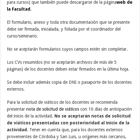
para cursos) que también puede descargarse de la página
web de
la Facultad
.
El formulario, anexo y toda otra documentación que se presente
debe ser firmada, inicialada, y foliada por el coordinador del
curso/seminario.
No se aceptarán formularios cuyos campos estén sin completar.
Los CVs resumidos (no se aceptarán archivos de más de 5
páginas) de los docentes deben estar firmados en la última hoja.
Se debe incluir además copia de DNI o pasaporte de los docentes
externos.
Para la solicitud de viáticos de los docentes se recomienda
presentar
nota de solicitud de viáticos
con 10 días de anticipación
del inicio de la actividad.
No se aceptarán notas de solicitud
de viáticos presentadas con posterioridad al inicio de la
actividad.
Tener en cuenta que, para los docentes externos
provenientes de Córdoba y San Luis, u orígenes más cercanos,