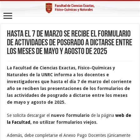
Hasta el 7 de marzo se recibe el Formulario
de Actividades de Posgrado a dictarse entre
los meses de mayo y agosto de 2025
La Facultad de Ciencias Exactas, Físico-Químicas y
Naturales de la UNRC informa a los docentes e
investigadores que hasta el día 7 de marzo del corriente
año se reciben las presentaciones de los formularios de
las actividades de posgrado a dictarse entre los meses
de mayo y agosto de 2025.
Se solicita descargar el
nuevo formulario
de la página
web de
la Facultad
, no utilizar formularios viejos.
Además, debe completarse el Anexo Pago Docentes (únicamente