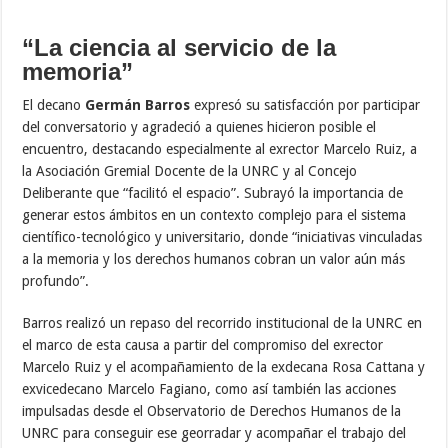
“La ciencia al servicio de la
memoria”
El decano
Germán Barros
expresó su satisfacción por participar
del conversatorio y agradeció a quienes hicieron posible el
encuentro, destacando especialmente al exrector Marcelo Ruiz, a
la Asociación Gremial Docente de la UNRC y al Concejo
Deliberante que “facilitó el espacio”. Subrayó la importancia de
generar estos ámbitos en un contexto complejo para el sistema
científico-tecnológico y universitario, donde “iniciativas vinculadas
a la memoria y los derechos humanos cobran un valor aún más
profundo”.
Barros realizó un repaso del recorrido institucional de la UNRC en
el marco de esta causa a partir del compromiso del exrector
Marcelo Ruiz y el acompañamiento de la exdecana Rosa Cattana y
exvicedecano Marcelo Fagiano, como así también las acciones
impulsadas desde el Observatorio de Derechos Humanos de la
UNRC para conseguir ese georradar y acompañar el trabajo del