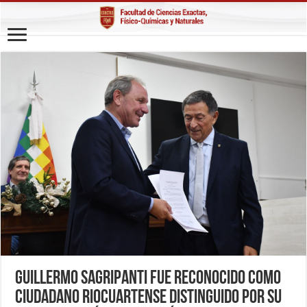
Guillermo Sagripanti fue reconocido como
Ciudadano Riocuartense Distinguido por su