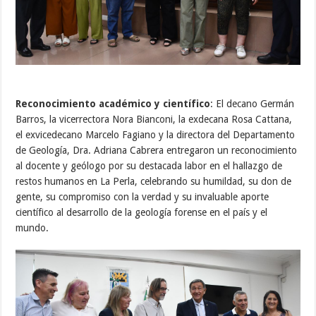
Reconocimiento académico y científico
: El decano Germán
Barros, la vicerrectora Nora Bianconi, la exdecana Rosa Cattana,
el exvicedecano Marcelo Fagiano y la directora del Departamento
de Geología, Dra. Adriana Cabrera entregaron un reconocimiento
al docente y geólogo por su destacada labor en el hallazgo de
restos humanos en La Perla, celebrando su humildad, su don de
gente, su compromiso con la verdad y su invaluable aporte
científico al desarrollo de la geología forense en el país y el
mundo.