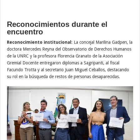
Reconocimientos durante el
encuentro
Reconocimiento institucional
: La concejal Marilina Gadpen, la
doctora Mercedes Reyna del Observatorio de Derechos Humanos
de la UNRC y la profesora Florencia Granato de la Asociación
Gremial Docente entregaron diplomas a Sagripanti, al fiscal
Facundo Trotta y al secretario Juan Miguel Ceballos, destacando
su rol en la búsqueda de restos de personas desaparecidas.