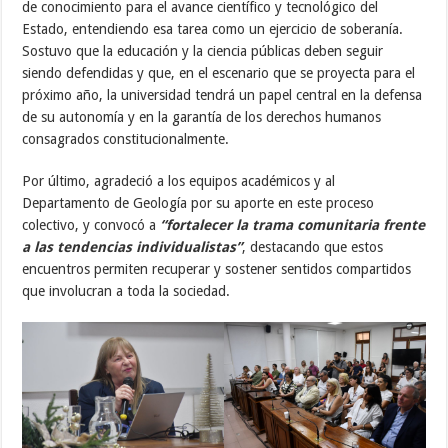
de conocimiento para el avance científico y tecnológico del
Estado, entendiendo esa tarea como un ejercicio de soberanía.
Sostuvo que la educación y la ciencia públicas deben seguir
siendo defendidas y que, en el escenario que se proyecta para el
próximo año, la universidad tendrá un papel central en la defensa
de su autonomía y en la garantía de los derechos humanos
consagrados constitucionalmente.
Por último, agradeció a los equipos académicos y al
Departamento de Geología por su aporte en este proceso
colectivo, y convocó a
“fortalecer la trama comunitaria frente
a las tendencias individualistas”
, destacando que estos
encuentros permiten recuperar y sostener sentidos compartidos
que involucran a toda la sociedad.