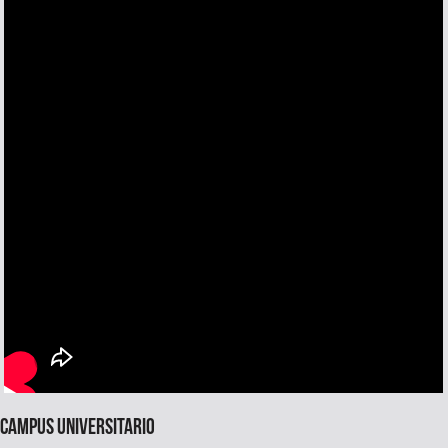
Campus universitario