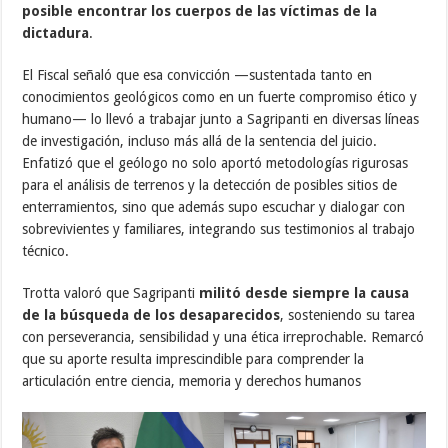
posible encontrar los cuerpos de las víctimas de la
dictadura
.
El Fiscal señaló que esa convicción —sustentada tanto en
conocimientos geológicos como en un fuerte compromiso ético y
humano— lo llevó a trabajar junto a Sagripanti en diversas líneas
de investigación, incluso más allá de la sentencia del juicio.
Enfatizó que el geólogo no solo aportó metodologías rigurosas
para el análisis de terrenos y la detección de posibles sitios de
enterramientos, sino que además supo escuchar y dialogar con
sobrevivientes y familiares, integrando sus testimonios al trabajo
técnico.
Trotta valoró que Sagripanti
militó desde siempre la causa
de la búsqueda de los desaparecidos
, sosteniendo su tarea
con perseverancia, sensibilidad y una ética irreprochable. Remarcó
que su aporte resulta imprescindible para comprender la
articulación entre ciencia, memoria y derechos humanos