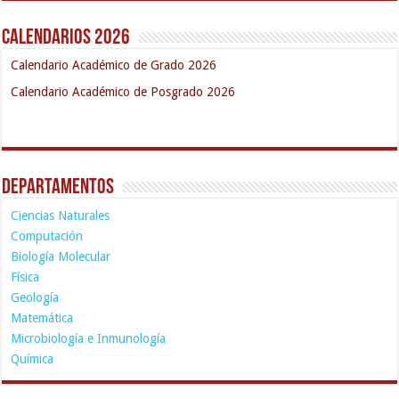
Calendarios 2026
Calendario Académico de Grado 2026
Calendario Académico de Posgrado 2026
Departamentos
Ciencias Naturales
Computación
Biología Molecular
Física
Geología
Matemática
Microbiología e Inmunología
Química