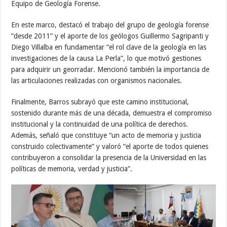
Equipo de Geología Forense.
En este marco, destacó el trabajo del grupo de geología forense
“desde 2011” y el aporte de los geólogos Guillermo Sagripanti y
Diego Villalba en fundamentar “el rol clave de la geología en las
investigaciones de la causa La Perla”, lo que motivó gestiones
para adquirir un georradar. Mencionó también la importancia de
las articulaciones realizadas con organismos nacionales.
Finalmente, Barros subrayó que este camino institucional,
sostenido durante más de una década, demuestra el compromiso
institucional y la continuidad de una política de derechos.
Además, señaló que constituye “un acto de memoria y justicia
construido colectivamente” y valoró “el aporte de todos quienes
contribuyeron a consolidar la presencia de la Universidad en las
políticas de memoria, verdad y justicia”.