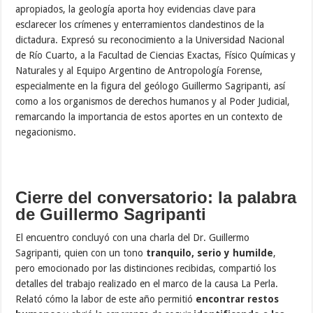
apropiados, la geología aporta hoy evidencias clave para
esclarecer los crímenes y enterramientos clandestinos de la
dictadura. Expresó su reconocimiento a la Universidad Nacional
de Río Cuarto, a la Facultad de Ciencias Exactas, Físico Químicas y
Naturales y al Equipo Argentino de Antropología Forense,
especialmente en la figura del geólogo Guillermo Sagripanti, así
como a los organismos de derechos humanos y al Poder Judicial,
remarcando la importancia de estos aportes en un contexto de
negacionismo.
Cierre del conversatorio: la palabra
de Guillermo Sagripanti
El encuentro concluyó con una charla del Dr. Guillermo
Sagripanti, quien con un tono
tranquilo, serio y humilde
,
pero emocionado por las distinciones recibidas, compartió los
detalles del trabajo realizado en el marco de la causa La Perla.
Relató cómo la labor de este año permitió
encontrar restos