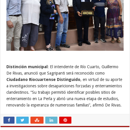
Distinción municipal
: El intendente de Río Cuarto, Guillermo
De Rivas, anunció que Sagripanti será reconocido como
Ciudadano Riocuartense Distinguido
, en virtud de su aporte
a investigaciones sobre desapariciones forzadas y enterramientos
clandestinos. “Su trabajo permitió identificar posibles sitios de
enterramiento en La Perla y abrió una nueva etapa de estudios,
renovando la esperanza de numerosas familias”, afirmó De Rivas.