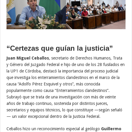
“Certezas que guían la justicia”
Juan Miguel Ceballos
, secretario de Derechos Humanos, Trata
y Género del Juzgado Federal e hijo de uno de los 28 fusilados en
la UP1 de Córdoba, destacó la importancia del proceso judicial
que investiga los enterramientos clandestinos en el marco de la
causa “Adolfo Pérez Esquivel y otros”, más conocida
popularmente como causa “Enterramientos clandestinos”.
Subrayó que se trata de una investigación con más de veinte
años de trabajo continuo, sostenida por distintos jueces,
secretarios y equipos técnicos, lo que constituye —según señaló
— un valor excepcional dentro de la Justicia Federal.
Ceballos hizo un reconocimiento especial al geólogo
Guillermo