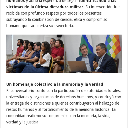
humanos
y abrió la esperanza de seguir
identificando a las
víctimas de la última dictadura militar
. Su intervención fue
recibida con profundo respeto por todos los presentes,
subrayando la combinación de ciencia, ética y compromiso
humano que caracteriza su trayectoria.
Un homenaje colectivo a la memoria y la verdad
El conversatorio contó con la participación de autoridades locales,
universitarias y organismos de derechos humanos, y concluyó con
la entrega de distinciones a quienes contribuyeron al hallazgo de
restos humanos y al fortalecimiento de la memoria histórica. La
comunidad reafirmó su compromiso con la memoria, la vida, la
verdad y la justicia