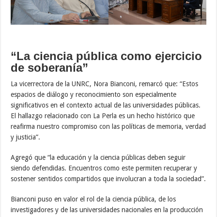
“La ciencia pública como ejercicio
de soberanía”
La vicerrectora de la UNRC, Nora Bianconi, remarcó que: “Estos
espacios de diálogo y reconocimiento son especialmente
significativos en el contexto actual de las universidades públicas.
El hallazgo relacionado con La Perla es un hecho histórico que
reafirma nuestro compromiso con las políticas de memoria, verdad
y justicia”.
Agregó que “la educación y la ciencia públicas deben seguir
siendo defendidas. Encuentros como este permiten recuperar y
sostener sentidos compartidos que involucran a toda la sociedad”.
Bianconi puso en valor el rol de la ciencia pública, de los
investigadores y de las universidades nacionales en la producción