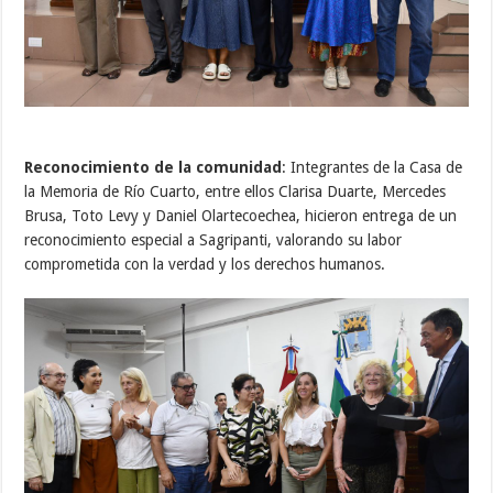
Reconocimiento de la comunidad
: Integrantes de la Casa de
la Memoria de Río Cuarto, entre ellos Clarisa Duarte, Mercedes
Brusa, Toto Levy y Daniel Olartecoechea, hicieron entrega de un
reconocimiento especial a Sagripanti, valorando su labor
comprometida con la verdad y los derechos humanos.