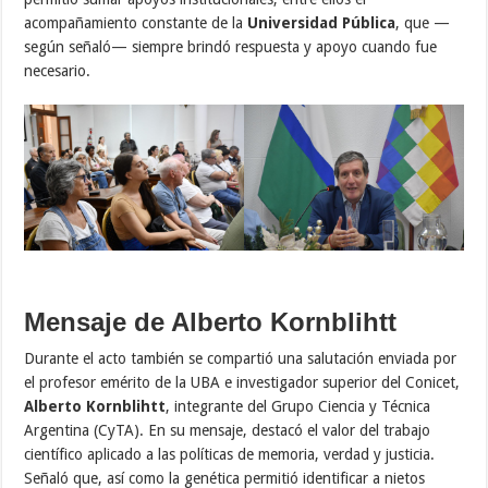
acompañamiento constante de la
Universidad Pública
, que —
según señaló— siempre brindó respuesta y apoyo cuando fue
necesario.
Mensaje de Alberto Kornblihtt
Durante el acto también se compartió una salutación enviada por
el profesor emérito de la UBA e investigador superior del Conicet,
Alberto Kornblihtt
, integrante del Grupo Ciencia y Técnica
Argentina (CyTA). En su mensaje, destacó el valor del trabajo
científico aplicado a las políticas de memoria, verdad y justicia.
Señaló que, así como la genética permitió identificar a nietos