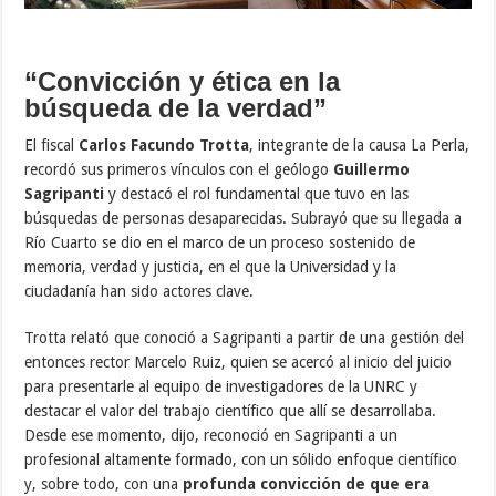
“Convicción y ética en la
búsqueda de la verdad”
El fiscal
Carlos Facundo Trotta
, integrante de la causa La Perla,
recordó sus primeros vínculos con el geólogo
Guillermo
Sagripanti
y destacó el rol fundamental que tuvo en las
búsquedas de personas desaparecidas. Subrayó que su llegada a
Río Cuarto se dio en el marco de un proceso sostenido de
memoria, verdad y justicia, en el que la Universidad y la
ciudadanía han sido actores clave.
Trotta relató que conoció a Sagripanti a partir de una gestión del
entonces rector Marcelo Ruiz, quien se acercó al inicio del juicio
para presentarle al equipo de investigadores de la UNRC y
destacar el valor del trabajo científico que allí se desarrollaba.
Desde ese momento, dijo, reconoció en Sagripanti a un
profesional altamente formado, con un sólido enfoque científico
y, sobre todo, con una
profunda convicción de que era