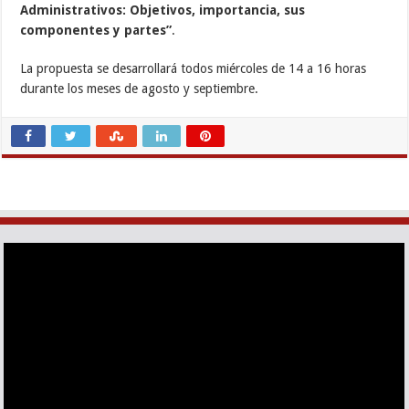
Administrativos: Objetivos, importancia, sus
componentes y partes”
.
La propuesta se desarrollará todos miércoles de 14 a 16 horas
durante los meses de agosto y septiembre.