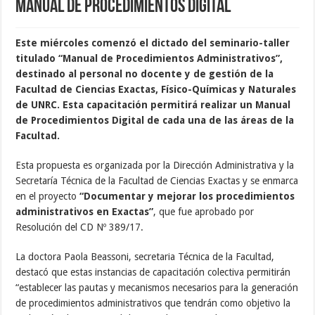
Manual de Procedimientos Digital
Este miércoles comenzó el dictado del seminario-taller
titulado “Manual de Procedimientos Administrativos”,
destinado al personal no docente y de gestión de la
Facultad de Ciencias Exactas, Físico-Químicas y Naturales
de UNRC. Esta capacitación permitirá realizar un Manual
de Procedimientos Digital de cada una de las áreas de la
Facultad.
Esta propuesta es organizada por la Dirección Administrativa y la
Secretaría Técnica de la Facultad de Ciencias Exactas y se enmarca
en el proyecto
“Documentar y mejorar los procedimientos
administrativos en Exactas”
, que fue aprobado por
Resolución del CD Nº 389/17.
La doctora Paola Beassoni, secretaria Técnica de la Facultad,
destacó que estas instancias de capacitación colectiva permitirán
“establecer las pautas y mecanismos necesarios para la generación
de procedimientos administrativos que tendrán como objetivo la