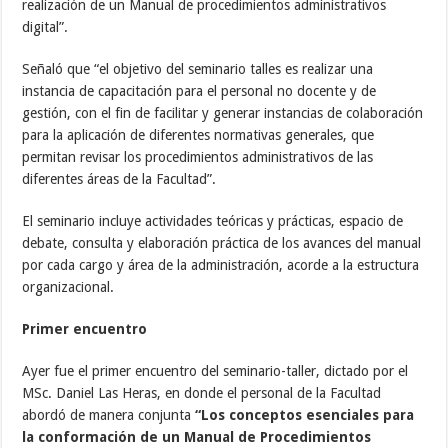
realización de un Manual de procedimientos administrativos
digital”.
Señaló que “el objetivo del seminario talles es realizar una
instancia de capacitación para el personal no docente y de
gestión, con el fin de facilitar y generar instancias de colaboración
para la aplicación de diferentes normativas generales, que
permitan revisar los procedimientos administrativos de las
diferentes áreas de la Facultad”.
El seminario incluye actividades teóricas y prácticas, espacio de
debate, consulta y elaboración práctica de los avances del manual
por cada cargo y área de la administración, acorde a la estructura
organizacional.
Primer encuentro
Ayer fue el primer encuentro del seminario-taller, dictado por el
MSc. Daniel Las Heras, en donde el personal de la Facultad
abordó de manera conjunta
“Los conceptos esenciales para
la conformación de un Manual de Procedimientos