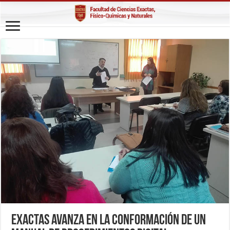
Exactas avanza en la conformación de un