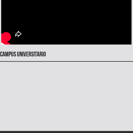
Campus universitario