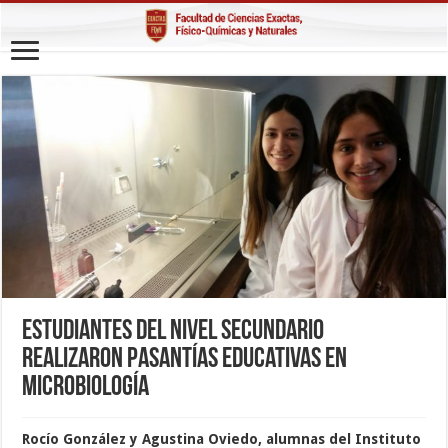
Estudiantes del nivel secundario
realizaron pasantías educativas en
Microbiología
Rocío González y Agustina Oviedo, alumnas del
Instituto