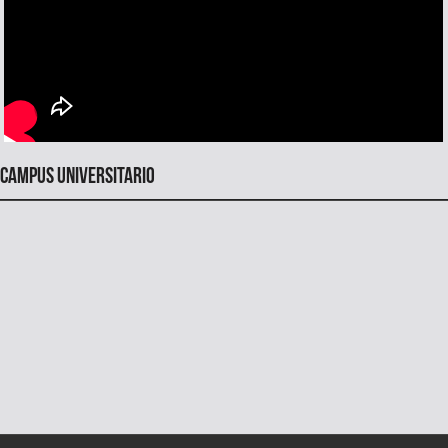
Campus universitario