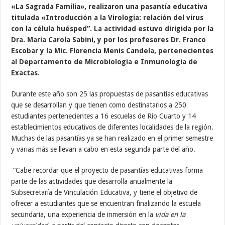
«La Sagrada Familia», realizaron una pasantía educativa
titulada «Introducción a la Virología: relación del virus
con la célula huésped”. La actividad estuvo dirigida por la
Dra. María Carola Sabini, y por los profesores Dr. Franco
Escobar y la Mic. Florencia Menis Candela, pertenecientes
al Departamento de Microbiología e Inmunología de
Exactas.
Durante este año son 25 las propuestas de pasantías educativas
que se desarrollan y que tienen como destinatarios a 250
estudiantes pertenecientes a 16 escuelas de Río Cuarto y 14
establecimientos educativos de diferentes localidades de la región.
Muchas de las pasantías ya se han realizado en el primer semestre
y varias más se llevan a cabo en esta segunda parte del año.
“Cabe recordar que el proyecto de pasantías educativas forma
parte de las actividades que desarrolla anualmente la
Subsecretaría de Vinculación Educativa, y tiene el objetivo de
ofrecer a estudiantes que se encuentran finalizando la escuela
secundaria, una experiencia de inmersión en la
vida en la