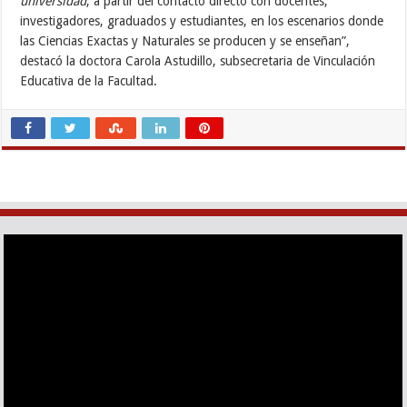
universidad
, a partir del contacto directo con docentes,
investigadores, graduados y estudiantes, en los escenarios donde
las Ciencias Exactas y Naturales se producen y se enseñan”,
destacó la doctora Carola Astudillo, subsecretaria de Vinculación
Educativa de la Facultad.